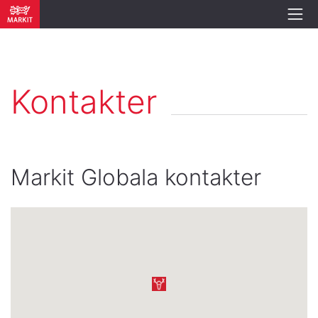
Kontakter
Markit Globala kontakter