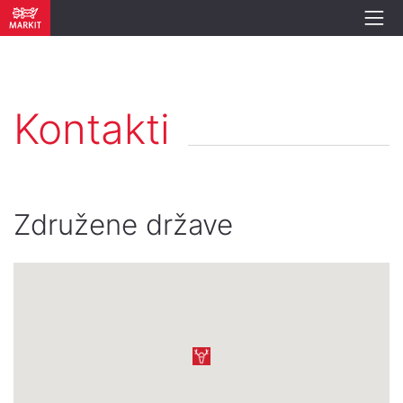
Kontakti
Združene države