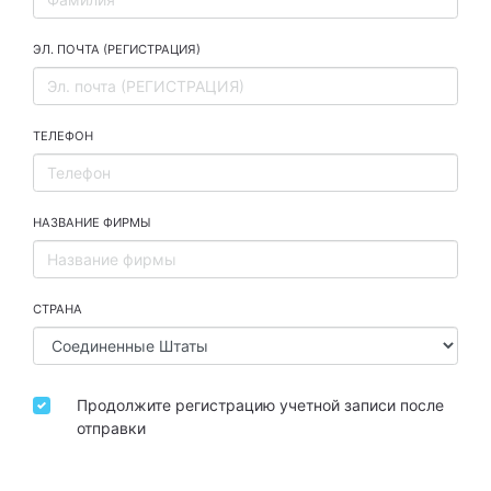
ЭЛ. ПОЧТА (РЕГИСТРАЦИЯ)
ТЕЛЕФОН
НАЗВАНИЕ ФИРМЫ
СТРАНА
Продолжите регистрацию учетной записи после
отправки