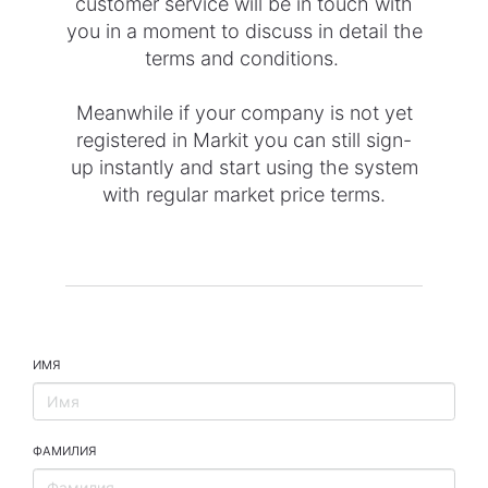
customer service will be in touch with
you in a moment to discuss in detail the
terms and conditions.
Meanwhile if your company is not yet
registered in Markit you can still sign-
up instantly and start using the system
with regular market price terms.
ИМЯ
ФАМИЛИЯ