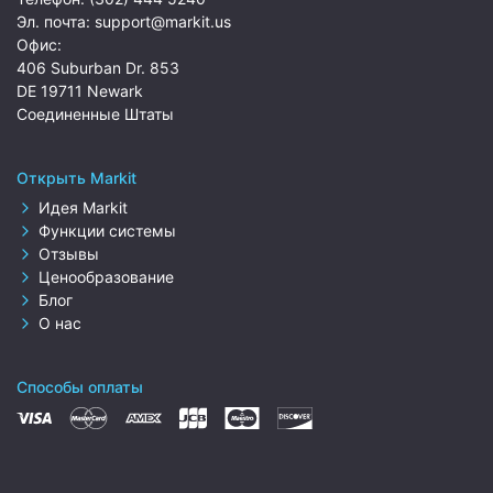
Эл. почта:
support@markit.us
Офис:
406 Suburban Dr. 853
DE 19711 Newark
Соединенные Штаты
Открыть Markit
Идея Markit
Функции системы
Отзывы
Ценообразование
Блог
О нас
Способы оплаты