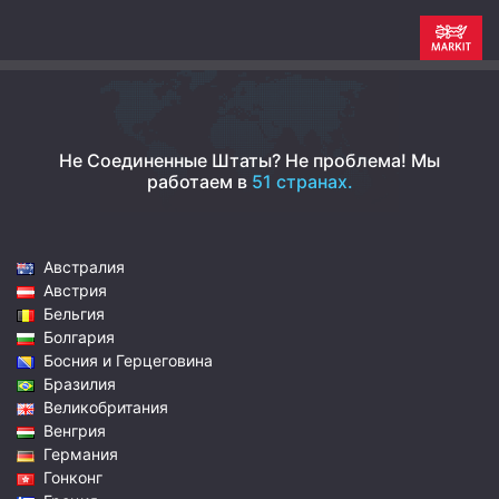
Не Соединенные Штаты? Не проблема!
Мы
работаем в
51 странах.
Австралия
Австрия
Бельгия
Болгария
Босния и Герцеговина
Бразилия
Великобритания
Венгрия
Германия
Гонконг