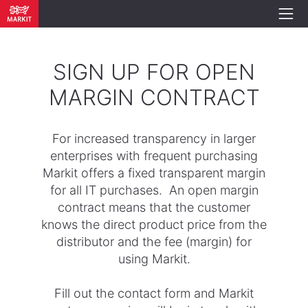
SIGN UP FOR OPEN
MARGIN CONTRACT
For increased transparency in larger
enterprises with frequent purchasing
Markit offers a fixed transparent margin
for all IT purchases. An open margin
contract means that the customer
knows the direct product price from the
distributor and the fee (margin) for
using Markit.
Fill out the contact form and Markit