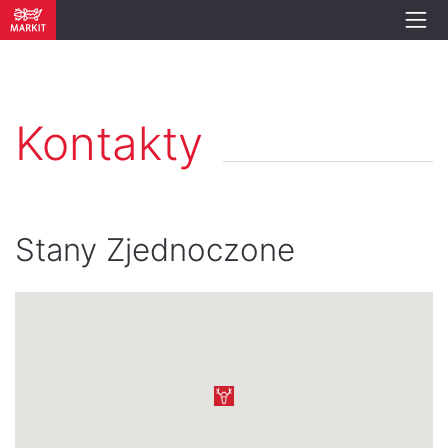
Kontakty
Stany Zjednoczone