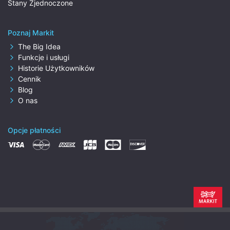
Stany Zjednoczone
Poznaj Markit
The Big Idea
Funkcje i usługi
Historie Użytkowników
Cennik
Blog
O nas
Opcje płatności