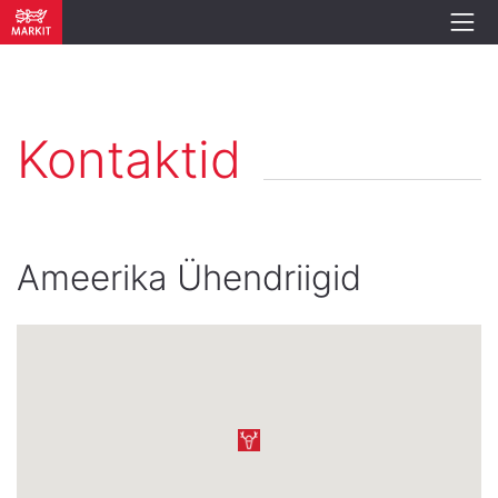
Kontaktid
Ameerika Ühendriigid