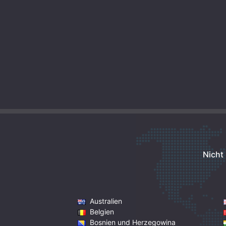
Nicht
Australien
Belgien
Bosnien und Herzegowina