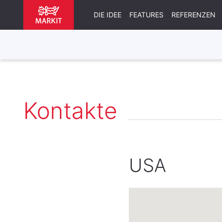
DIE IDEE
FEATURES
REFERENZEN
Kontakte
USA