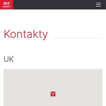
Kontakty
UK