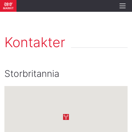
Kontakter
Storbritannia