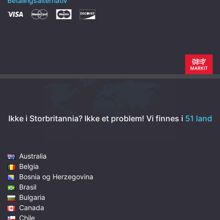
Betalingsalternativ
Ikke i Storbritannia? Ikke et problem!
Vi finnes i
51 land
Australia
Belgia
Bosnia og Herzegovina
Brasil
Bulgaria
Canada
Chile