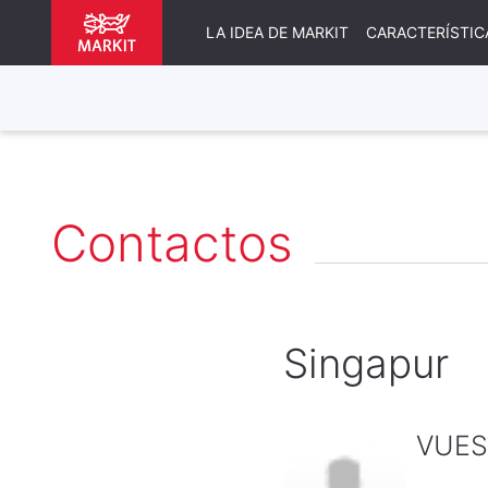
LA IDEA DE MARKIT
CARACTERÍSTIC
Contactos
Singapur
VUES