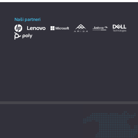
Naši partneri