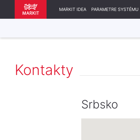
MARKIT IDEA
PARAMETRE SYSTÉMU
Kontakty
Srbsko