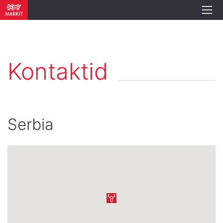
Kontaktid
Serbia