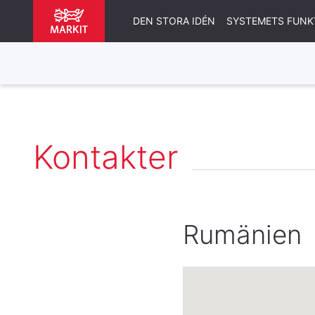
DEN STORA IDÉN
SYSTEMETS FUNK
Kontakter
Rumänien