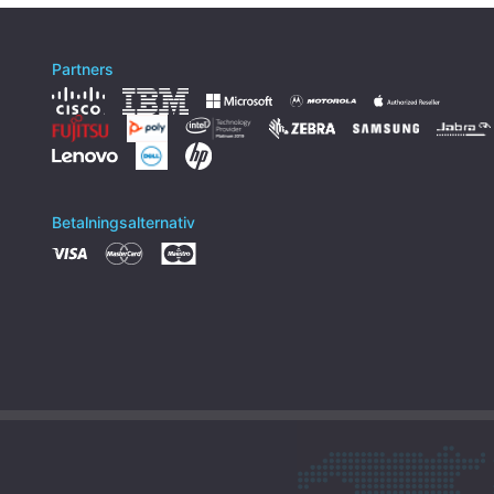
Partners
Betalningsalternativ