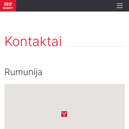
Kontaktai
Rumunija