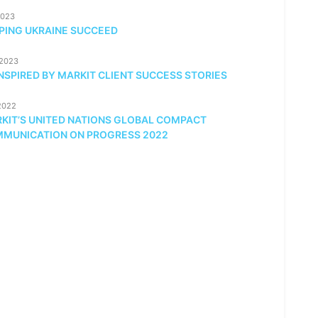
2023
PING UKRAINE SUCCEED
/2023
INSPIRED BY MARKIT CLIENT SUCCESS STORIES
2022
KIT’S UNITED NATIONS GLOBAL COMPACT
MUNICATION ON PROGRESS 2022