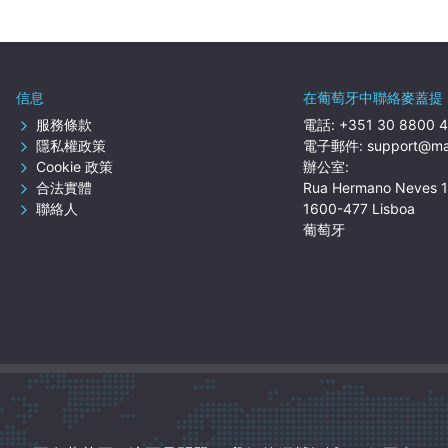
信息
在葡萄牙中聯絡麥蓋提
服務條款
電話:
+351 30 8800 
隱私權政策
電子郵件:
support@mar
Cookie 政策
辦公室:
合法實體
Rua Hermano Neves 
聯絡人
1600-477 Lisboa
葡萄牙