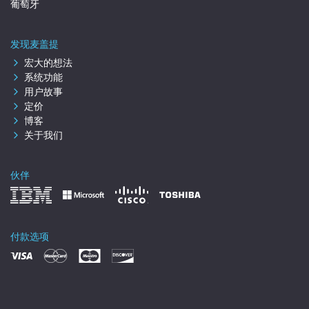
葡萄牙
发现麦盖提
宏大的想法
系统功能
用户故事
定价
博客
关于我们
伙伴
付款选项