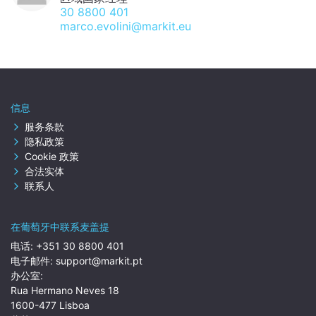
30 8800 401
marco.evolini@markit.eu
信息
服务条款
隐私政策
Cookie 政策
合法实体
联系人
在葡萄牙中联系麦盖提
电话:
+351 30 8800 401
电子邮件:
support@markit.pt
办公室:
Rua Hermano Neves 18
1600-477 Lisboa