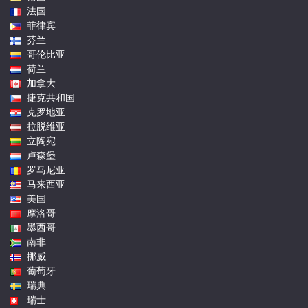
法国
菲律宾
芬兰
哥伦比亚
荷兰
加拿大
捷克共和国
克罗地亚
拉脱维亚
立陶宛
卢森堡
罗马尼亚
马来西亚
美国
摩洛哥
墨西哥
南非
挪威
葡萄牙
瑞典
瑞士