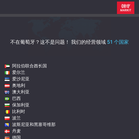
不在葡萄牙？这不是问题！
我们的经营领域
51 个国家
阿拉伯联合酋长国
爱尔兰
爱沙尼亚
奥地利
澳大利亚
巴西
保加利亚
比利时
波兰
波斯尼亚和黑塞哥维那
丹麦
德国