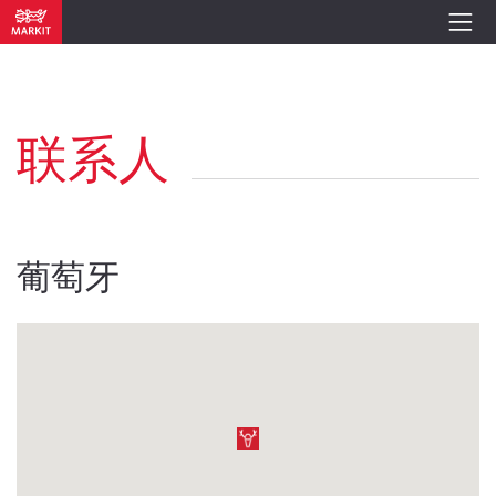
联系人
葡萄牙