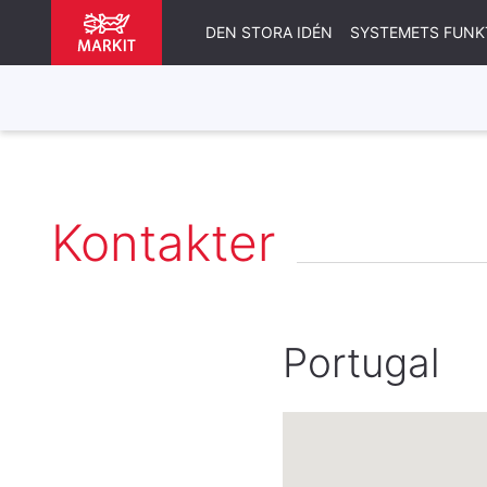
DEN STORA IDÉN
SYSTEMETS FUNK
Kontakter
Portugal