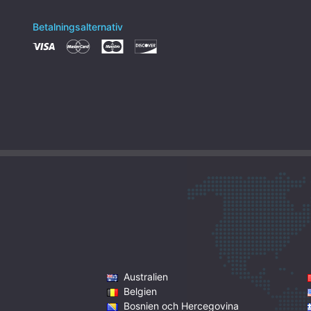
Betalningsalternativ
Australien
Belgien
Bosnien och Hercegovina