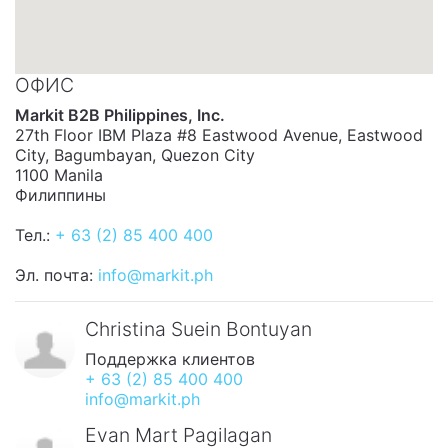
ОФИС
Markit B2B Philippines, Inc.
27th Floor IBM Plaza #8 Eastwood Avenue, Eastwood
City, Bagumbayan, Quezon City
1100 Manila
Филиппины
Тел.:
+ 63 (2) 85 400 400
Эл. почта:
info@markit.ph
Christina Suein Bontuyan
Поддержка клиентов
+ 63 (2) 85 400 400
info@markit.ph
Evan Mart Pagilagan