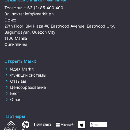
Телефон:
+ 63 (2) 85 400 400
Эл. почта:
info@markit.ph
Офис:
27th Floor IBM Plaza #8 Eastwood Avenue, Eastwood City,
Bagumbayan, Quezon City
1100 Manila
Филиппины
Открыть Markit
Идея Markit
Функции системы
Отзывы
Ценообразование
Блог
О нас
Партнеры