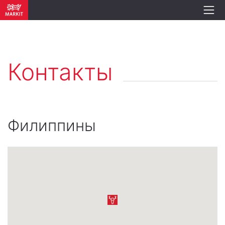
Контакты
Филиппины