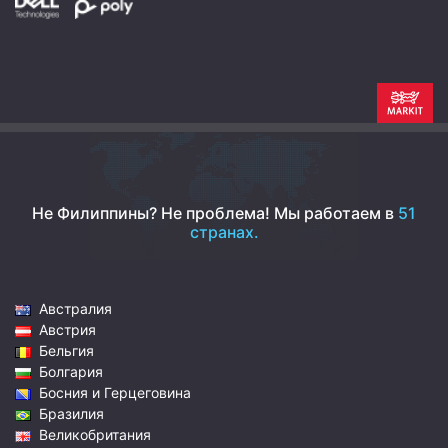
Не Филиппины? Не проблема!
Мы работаем в
51
странах.
Австралия
Австрия
Бельгия
Болгария
Босния и Герцеговина
Бразилия
Великобритания