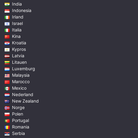
India
Indonesia
Irland
Israel
Italia
Kina
Kroatia
Kypros
Latvia
Litauen
Luxemburg
Malaysia
Marocco
Mexico
Nederland
New Zealand
Norge
Polen
Portugal
Romania
Serbia