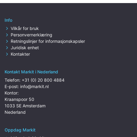
Info
Vilkår for bruk
Personvernerklæring
Retningslinjer for informasjonskapsler
Juridisk enhet
Kontakter
Kontakt Markit i Nederland
Telefon:
+31 (0) 20 800 4884
E-post:
info@markit.nl
Kontor:
Kraanspoor 50
1033 SE Amsterdam
Nederland
Oppdag Markit