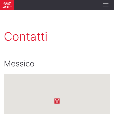
Contatti
Messico