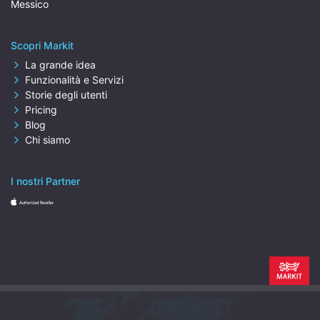
Messico
Scopri Markit
La grande idea
Funzionalità e Servizi
Storie degli utenti
Pricing
Blog
Chi siamo
I nostri Partner