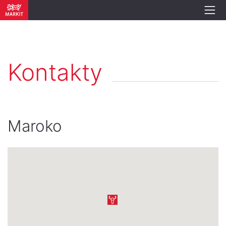
Kontakty
Maroko