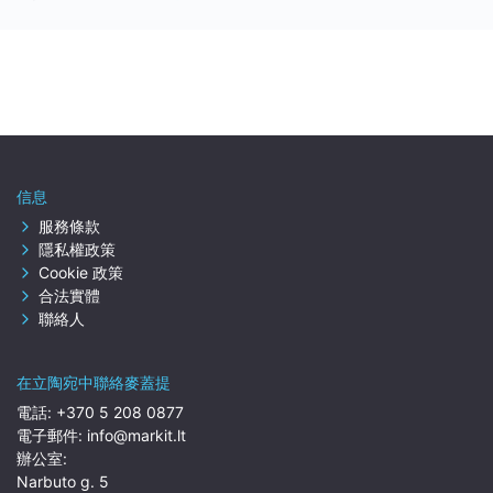
信息
服務條款
隱私權政策
Cookie 政策
合法實體
聯絡人
在立陶宛中聯絡麥蓋提
電話:
+370 5 208 0877
電子郵件:
info@markit.lt
辦公室:
Narbuto g. 5