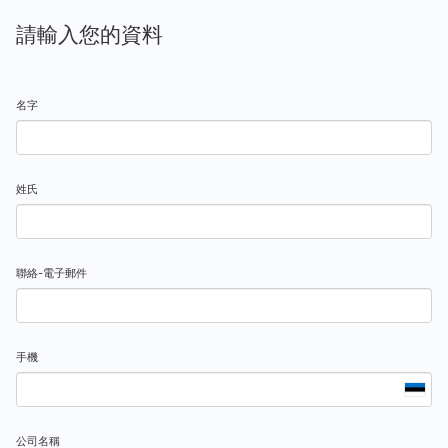
請輸入您的資料
名字
姓氏
聯絡-電子郵件
手機
公司名稱