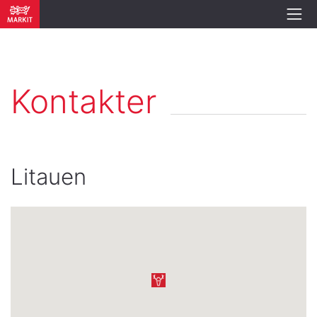
Kontakter
Litauen