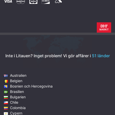
Inte i Litauen? Inget problem!
Vi gör affärer i
51 länder
Australien
Belgien
Bosnien och Hercegovina
Brasilien
Bulgarien
Chile
Colombia
Cypern