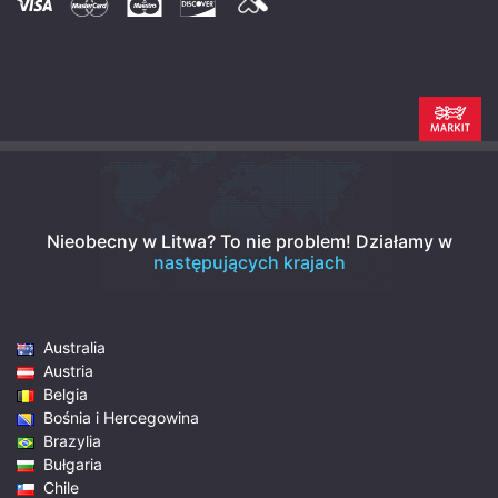
Nieobecny w Litwa? To nie problem!
Działamy w
następujących krajach
Australia
Austria
Belgia
Bośnia i Hercegowina
Brazylia
Bułgaria
Chile