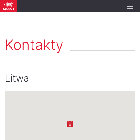
Kontakty
Litwa