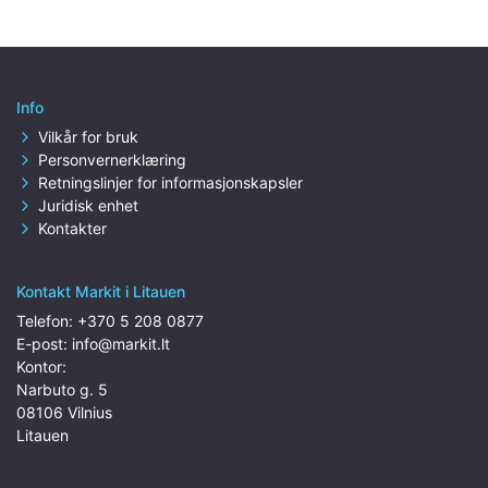
Info
Vilkår for bruk
Personvernerklæring
Retningslinjer for informasjonskapsler
Juridisk enhet
Kontakter
Kontakt Markit i Litauen
Telefon:
+370 5 208 0877
E-post:
info@markit.lt
Kontor:
Narbuto g. 5
08106 Vilnius
Litauen