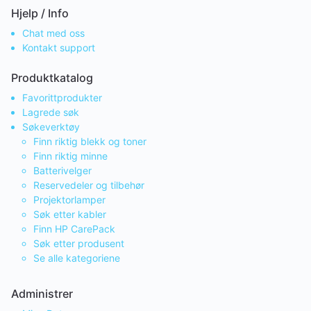
Hjelp / Info
Chat med oss
Kontakt support
Produktkatalog
Favorittprodukter
Lagrede søk
Søkeverktøy
Finn riktig blekk og toner
Finn riktig minne
Batterivelger
Reservedeler og tilbehør
Projektorlamper
Søk etter kabler
Finn HP CarePack
Søk etter produsent
Se alle kategoriene
Administrer