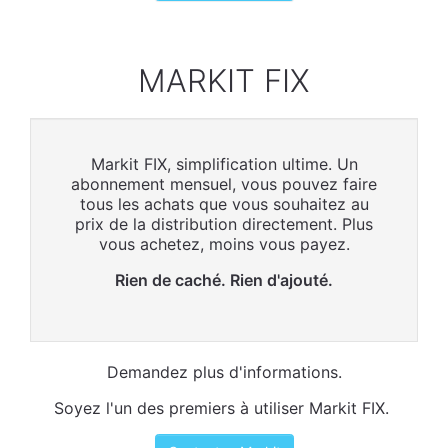
MARKIT FIX
Markit FIX, simplification ultime. Un
abonnement mensuel, vous pouvez faire
tous les achats que vous souhaitez au
prix de la distribution directement. Plus
vous achetez, moins vous payez.
Rien de caché. Rien d'ajouté.
Demandez plus d'informations.
Soyez l'un des premiers à utiliser Markit FIX.