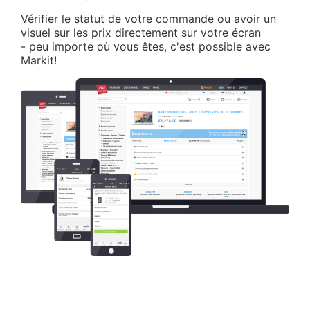
Vérifier le statut de votre commande ou avoir un
visuel sur les prix directement sur votre écran
- peu importe où vous êtes, c'est possible avec
Markit!