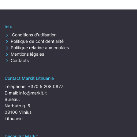
Info
Conditions d'utilisation
Politique de confidentialité
Politique relative aux cookies
Mentions légales
Contacts
Contact Markit Lithuanie
Téléphone:
+370 5 208 0877
E-mail:
info@markit.lt
Bureau:
Narbuto g. 5
08106 Vilnius
Lithuanie
Découvrir Markit