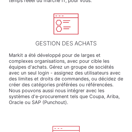
temps rééel du marché IT, pour vous.
GESTION DES ACHATS
Markit a été développé pour de larges et
complexes organisations, avec pour cible les
équipes d'achats. Gérez un groupe de sociétés
avec un seul login - assignez des utilisateurs avec
des limites et droits de commandes, ou décidez de
créer des catégories préférées ou référencées.
Nous pouvons aussi nous intégrer avec les
systèmes d'e-procurement tels que Coupa, Ariba,
Oracle ou SAP (Punchout).