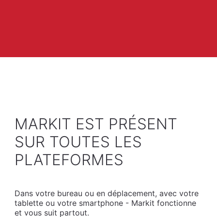
MARKIT EST PRÉSENT
SUR TOUTES LES
PLATEFORMES
Dans votre bureau ou en déplacement, avec votre
tablette ou votre smartphone - Markit fonctionne
et vous suit partout.