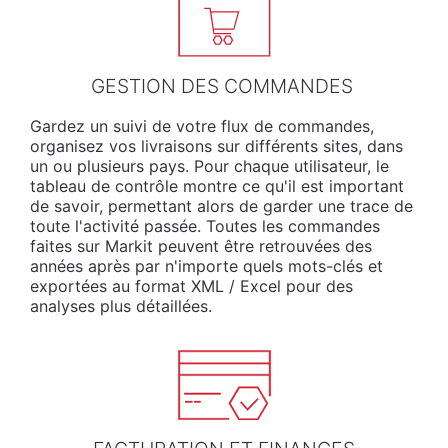
GESTION DES COMMANDES
Gardez un suivi de votre flux de commandes,
organisez vos livraisons sur différents sites, dans
un ou plusieurs pays. Pour chaque utilisateur, le
tableau de contrôle montre ce qu'il est important
de savoir, permettant alors de garder une trace de
toute l'activité passée. Toutes les commandes
faites sur Markit peuvent être retrouvées des
années après par n'importe quels mots-clés et
exportées au format XML / Excel pour des
analyses plus détaillées.