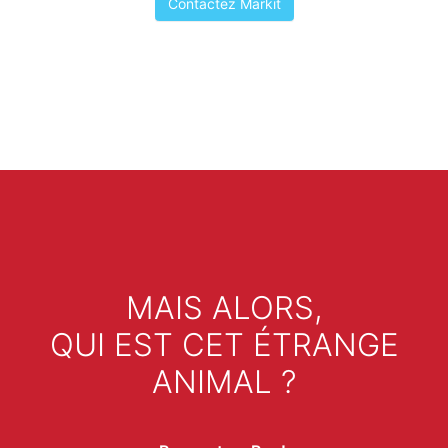
Contactez Markit
MAIS ALORS,
QUI EST CET ÉTRANGE
ANIMAL ?