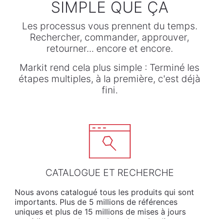
SIMPLE QUE ÇA
Les processus vous prennent du temps.
Rechercher, commander, approuver,
retourner... encore et encore.
Markit rend cela plus simple : Terminé les
étapes multiples, à la première, c'est déjà
fini.
CATALOGUE ET RECHERCHE
Nous
avons
catalogué
tous les
produits
qui
sont
importants
. Plus de 5 millions de références
uniques et plus de 15 millions de mises à jours