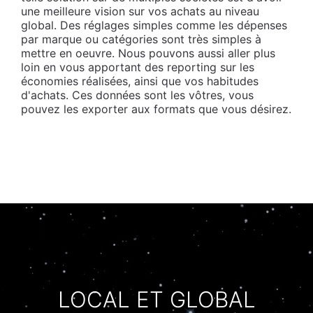
une meilleure vision sur vos achats au niveau
global. Des réglages simples comme les dépenses
par marque ou catégories sont très simples à
mettre en oeuvre. Nous pouvons aussi aller plus
loin en vous apportant des reporting sur les
économies réalisées, ainsi que vos habitudes
d'achats. Ces données sont les vôtres, vous
pouvez les exporter aux formats que vous désirez.
LOCAL ET GLOBAL