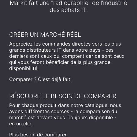
Markit fait une "radiographie" de l'industrie
des achats IT.
CRÉER UN MARCHÉ RÉÉL
Appréciez les commandes directes vers les plus
grands distributeurs IT dans votre pays - ces
derniers sont ceux qui comptent car ce sont ceux
qui vous feront bénéficier de la plus grande
disponibilité.
Comparer ? C'est déjà fait.
RÉSOUDRE LE BESOIN DE COMPARER
Pour chaque produit dans notre catalogue, nous
avons différentes sources - la comparaison du
marché est devant vous. Toujours disponible -
en un clic.
Plus besoin de comparer.