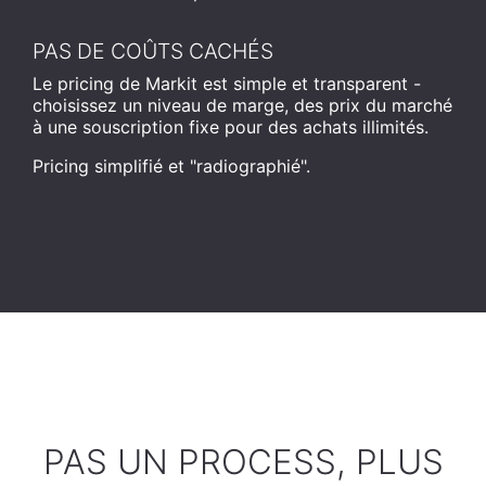
PAS DE COÛTS CACHÉS
Le pricing de Markit est simple et transparent -
choisissez un niveau de marge, des prix du marché
à une souscription fixe pour des achats illimités.
Pricing simplifié et "radiographié".
PAS UN PROCESS, PLUS