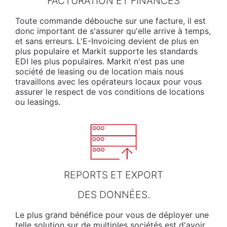
FACTURATION ET FINANCES
Toute commande débouche sur une facture, il est
donc important de s'assurer qu'elle arrive à temps,
et sans erreurs. L'E-Invoicing devient de plus en
plus populaire et Markit supporte les standards
EDI les plus populaires. Markit n'est pas une
société de leasing ou de location mais nous
travaillons avec les opérateurs locaux pour vous
assurer le respect de vos conditions de locations
ou leasings.
REPORTS ET EXPORT
DES DONNÉES.
Le plus grand bénéfice pour vous de déployer une
telle solution sur de multiples sociétés est d'avoir