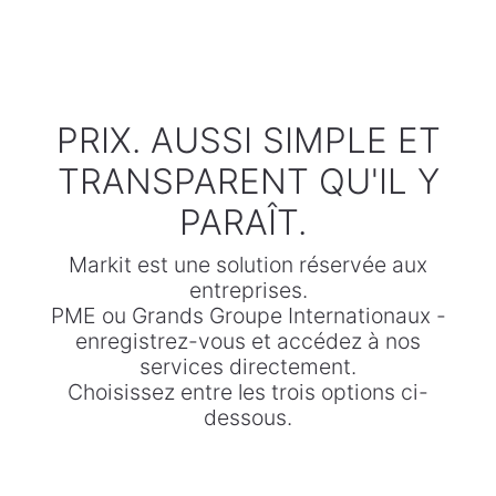
PRIX. AUSSI SIMPLE ET
TRANSPARENT QU'IL Y
PARAÎT.
Markit est une solution réservée aux
entreprises.
PME ou Grands Groupe Internationaux -
enregistrez-vous et accédez à nos
services directement.
Choisissez entre les trois options ci-
dessous.