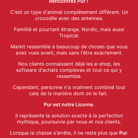
Rencontrez Pur !
C'est un type d'animal complètement différent. Un
crocodile avec des antennes.
Famillié et pourtant étrange. Nordic, mais aussi
Tropical.
Markit ressemble à beaucoup de choses que vous
avez vues avant, mais sans l'être exactement.
Nos clients connaissent déjà les e-shop, les
software d'achats complexes et tout ce qui y
ressemble.
Cependant, personne n'a vraiment combiné tout
cela de la manière dont on le fait.
Pur est notre Licorne.
Il représente la solution exacte à la perfection
mythique, poursuivie par nous et nos clients.
Lorsque la chasse s'arrête, il ne reste plus que
Pur
.