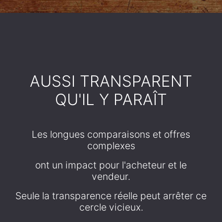
AUSSI TRANSPARENT
QU'IL Y PARAÎT
Les longues comparaisons et offres
complexes
ont un impact pour l'acheteur et le
vendeur.
Seule la transparence réelle peut arrêter ce
cercle vicieux.