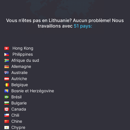
Vous n’êtes pas en Lithuanie? Aucun problème!
Nous
travaillons avec
51 pays:
Hong Kong
Philippines
Afrique du sud
Allemagne
Australie
Autriche
Belgique
Bosnie et Herzégovine
Brésil
Bulgarie
Canada
Chili
Chine
Chypre