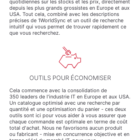
quotidiennes sur les stocks et les prix, directement
depuis les plus grands grossistes en Europe et aux
USA. Tout cela, combiné avec les descriptions
précises de 1WorldSync et un outil de recherche
intuitif qui vous permet de trouver rapidement ce
que vous recherchez.
OUTILS POUR ÉCONOMISER
Cela commence avec la consolidation de
350 leaders de l'industrie IT en Europe et aux USA.
Un catalogue optimisé avec une recherche par
quantité et une optimisation du panier - ces deux
outils sont ici pour vous aider à vous assurer que
chaque commande est optimale en terme de coût
total d'achat. Nous ne favorisons aucun produit
ou fabricant - mise en concurrence objective et en