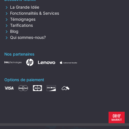
La Grande Idée
Fonctionnalités & Services
Témoignages
Tarifications
Blog
Qui sommes-nous?
Nos partenaires
Options de paiement