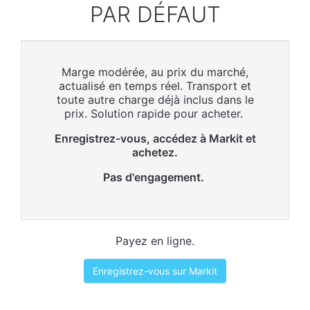
PAR DÉFAUT
Marge modérée, au prix du marché,
actualisé en temps réel. Transport et
toute autre charge déjà inclus dans le
prix. Solution rapide pour acheter.
Enregistrez-vous, accédez à Markit et
achetez.
Pas d'engagement.
Payez en ligne.
Enregistrez-vous sur Markit