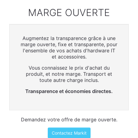
MARGE OUVERTE
Augmentez la transparence grâce à une
marge ouverte, fixe et transparente, pour
l'ensemble de vos achats d'hardware IT
et accessoires.
Vous connaissez le prix d'achat du
produit, et notre marge. Transport et
toute autre charge inclus.
Transparence et économies directes.
Demandez votre offre de marge ouverte.
Contactez Markit