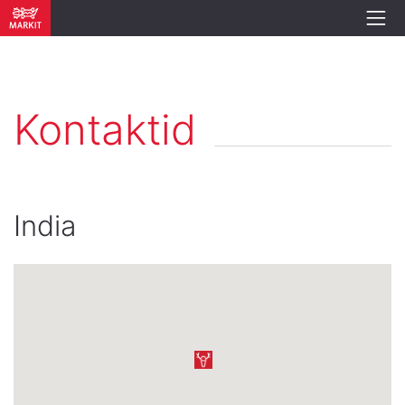
Kontaktid
India