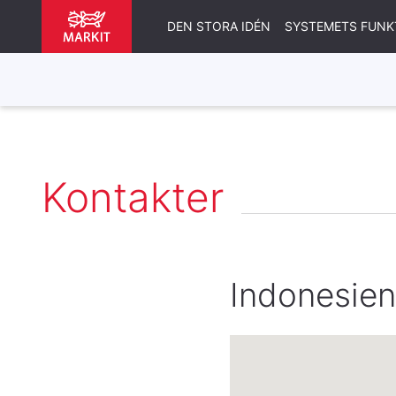
DEN STORA IDÉN
SYSTEMETS FUNK
Kontakter
Indonesie