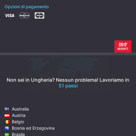
Opzioni di pagamento
Non sei in Ungheria? Nessun problema!
Lavoriamo in
51 paesi
Australia
Austria
Belgio
Bosnia ed Erzegovina
Brasile