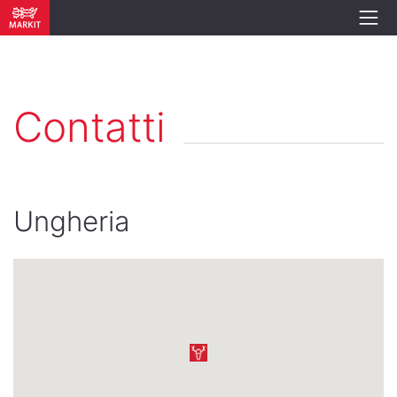
Contatti
Ungheria