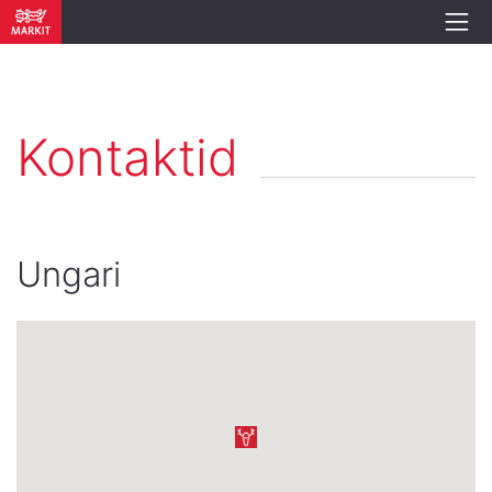
Kontaktid
Ungari