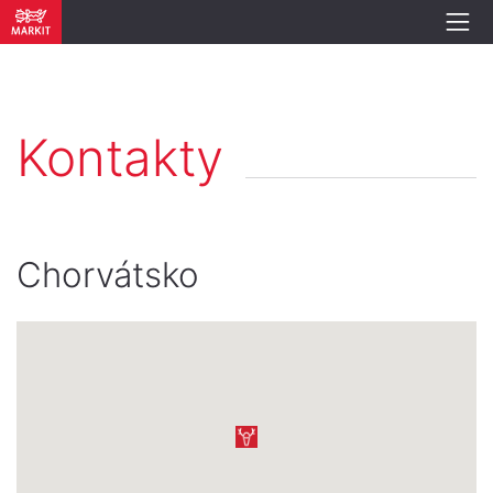
Kontakty
Chorvátsko