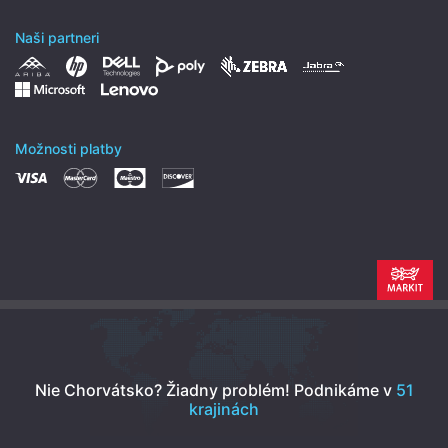
Naši partneri
Možnosti platby
Nie Chorvátsko? Žiadny problém!
Podnikáme v
51
krajinách