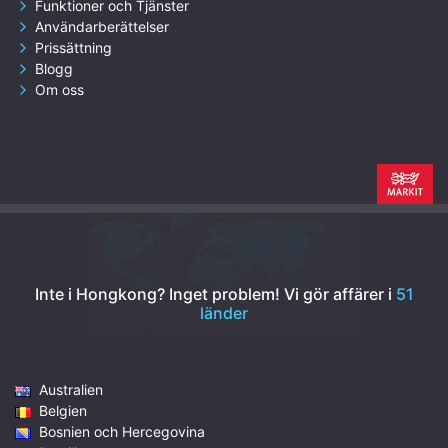
Funktioner och Tjänster
Användarberättelser
Prissättning
Blogg
Om oss
Inte i Hongkong? Inget problem!
Vi gör affärer i
51
länder
Australien
Belgien
Bosnien och Hercegovina