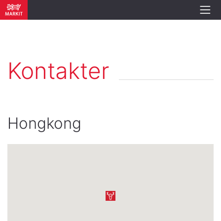
Kontakter
Hongkong