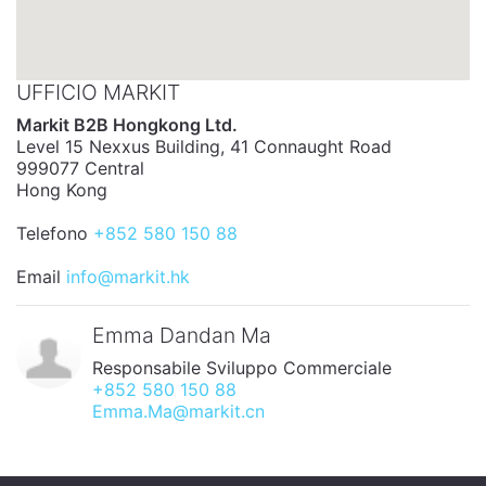
UFFICIO MARKIT
Markit B2B Hongkong Ltd.
Level 15 Nexxus Building, 41 Connaught Road
999077 Central
Hong Kong
Telefono
+852 580 150 88
Email
info@markit.hk
Emma Dandan Ma
Responsabile Sviluppo Commerciale
+852 580 150 88
Emma.Ma@markit.cn