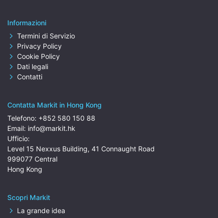
Informazioni
Termini di Servizio
Privacy Policy
Cookie Policy
Dati legali
Contatti
Contatta Markit in Hong Kong
Telefono:
+852 580 150 88
Email:
info@markit.hk
Ufficio:
Level 15 Nexxus Building, 41 Connaught Road
999077 Central
Hong Kong
Scopri Markit
La grande idea