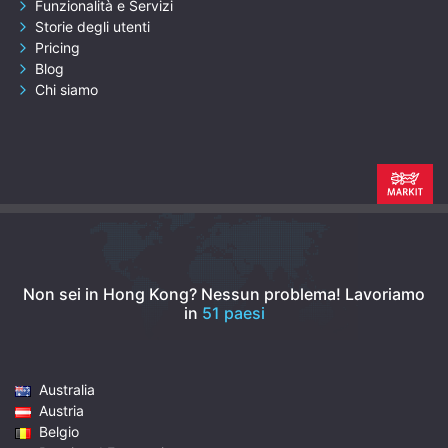
Funzionalità e Servizi
Storie degli utenti
Pricing
Blog
Chi siamo
Non sei in Hong Kong? Nessun problema!
Lavoriamo
in
51 paesi
Australia
Austria
Belgio