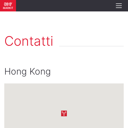
Contatti
Hong Kong