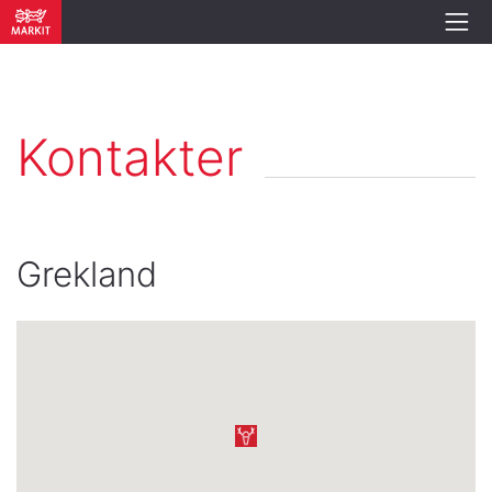
Kontakter
Grekland