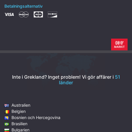
Betalningsalternativ
Inte i Grekland? Inget problem!
Vi gör affärer i
51
länder
Australien
Belgien
Bosnien och Hercegovina
Brasilien
Bulgarien