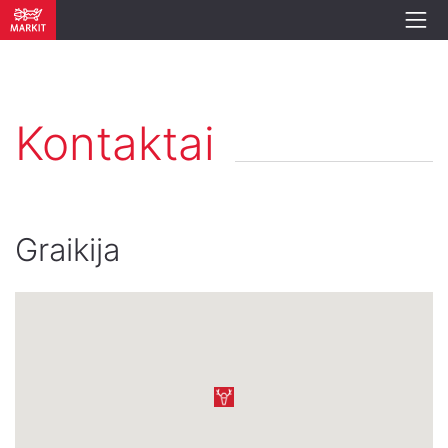
Kontaktai
Graikija