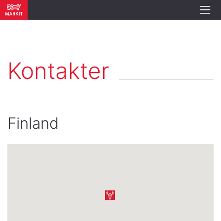
Kontakter
Finland