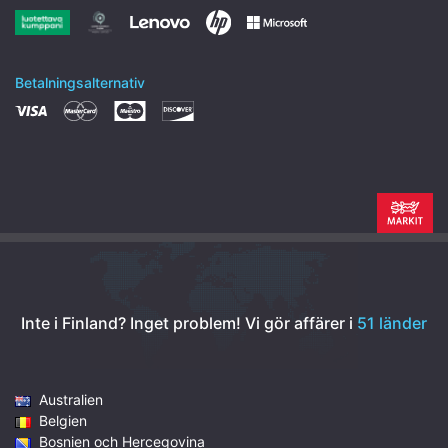
Betalningsalternativ
Inte i Finland? Inget problem!
Vi gör affärer i
51 länder
Australien
Belgien
Bosnien och Hercegovina