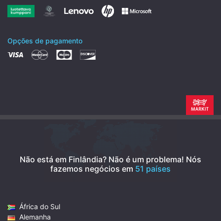
Opções de pagamento
Não está em Finlândia? Não é um problema!
Nós
fazemos negócios em
51 países
África do Sul
Alemanha