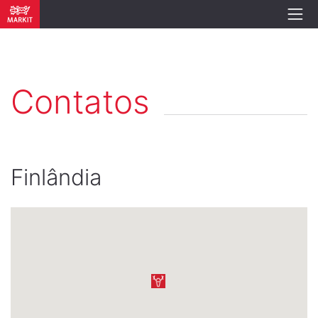
Contatos
Finlândia