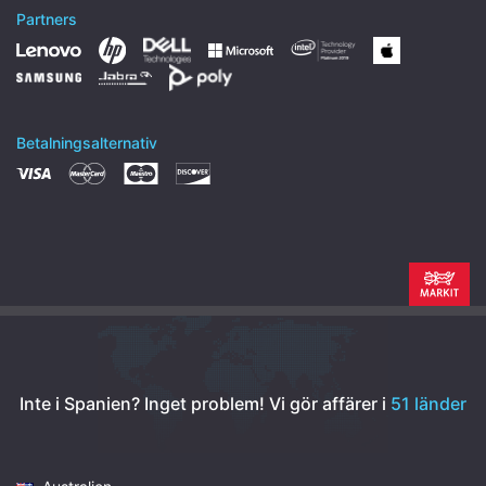
Partners
Betalningsalternativ
Inte i Spanien? Inget problem!
Vi gör affärer i
51 länder