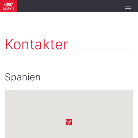
Kontakter
Spanien