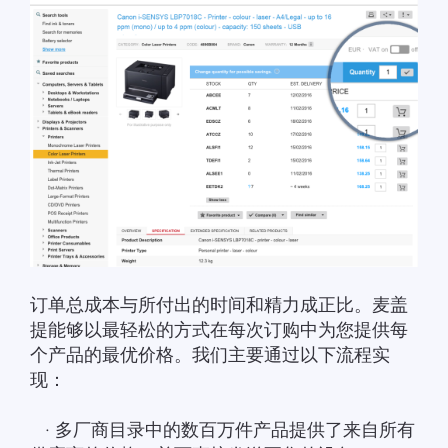
订单总成本与所付出的时间和精力成正比。麦盖
提能够以最轻松的方式在每次订购中为您提供每
个产品的最优价格。我们主要通过以下流程实
现：
· 多厂商目录中的数百万件产品提供了来自所有