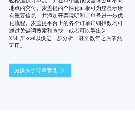
轻松追踪订单流，并在单个国家或全球公司不同
地点的交付。麦盖提的个性化面板可为您显示所
有重要信息，并添加开票说明和订单号进一步优
化流程。麦盖提平台上的各个订单详细指数均可
通过关键词搜索和查找，或者可以导出为
XML/Excel以供进一步分析，甚至数年之后依然
可用。
更多关于订单管理