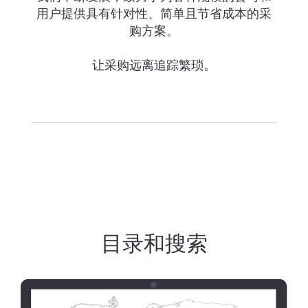
用户提供具有针对性、简单且节省成本的采
购方案。
让采购远离追踪繁琐。
目录和搜索