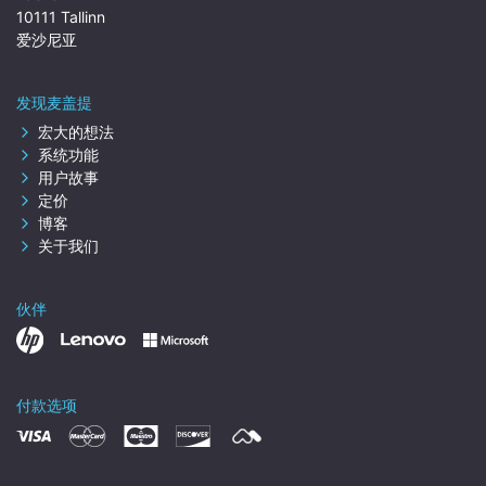
10111 Tallinn
爱沙尼亚
发现麦盖提
宏大的想法
系统功能
用户故事
定价
博客
关于我们
伙伴
付款选项