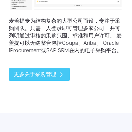
麦盖提专为结构复杂的大型公司而设，专注于采
购团队。只需一人登录即可管理多家公司，并可
列明通过审核的采购范围、标准和用户许可。 麦
盖提可以无缝整合包括Coupa、Ariba、 Oracle
iProcurement或SAP SRM在内的电子采购平台。
更多关于采购管理