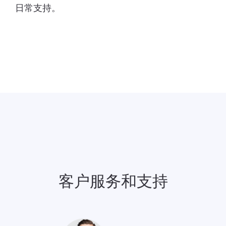
日常支持。
客户服务和支持