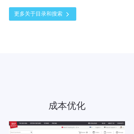
更多关于目录和搜索
成本优化