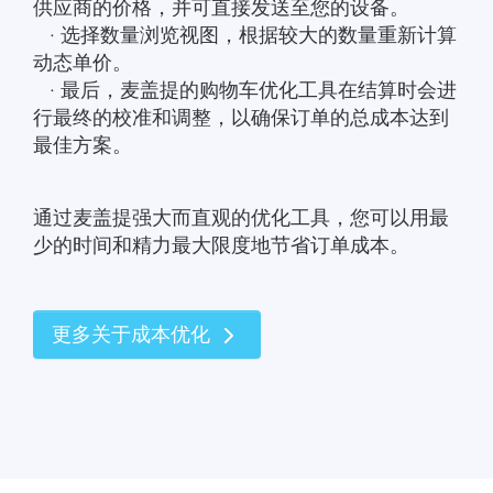
供应商的价格，并可直接发送至您的设备。
· 选择数量浏览视图，根据较大的数量重新计算
动态单价。
· 最后，麦盖提的购物车优化工具在结算时会进
行最终的校准和调整，以确保订单的总成本达到
最佳方案。
通过麦盖提强大而直观的优化工具，您可以用最
少的时间和精力最大限度地节省订单成本。
更多关于成本优化