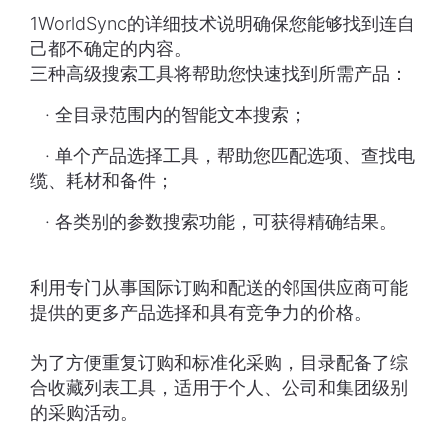
1WorldSync的详细技术说明确保您能够找到连自
己都不确定的内容。
三种高级搜索工具将帮助您快速找到所需产品：
· 全目录范围内的智能文本搜索；
· 单个产品选择工具，帮助您匹配选项、查找电
缆、耗材和备件；
· 各类别的参数搜索功能，可获得精确结果。
利用专门从事国际订购和配送的邻国供应商可能
提供的更多产品选择和具有竞争力的价格。
为了方便重复订购和标准化采购，目录配备了综
合收藏列表工具，适用于个人、公司和集团级别
的采购活动。