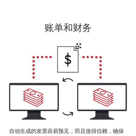
账单和财务
自动生成的发票容易预见，而且值得信赖，确保