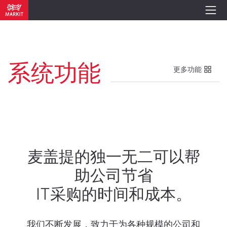
系统功能
更多功能
麦盖提的独一无二可以帮
助公司节省
IT采购的时间和成本。
我们不断发展，致力于为各种规模的公司和