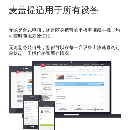
麦盖提适用于所有设备
无论是台式电脑，还是随身携带的平板电脑或手机，均
可随时随地方便使用。
无论您身处何处，您都可以在每一台设备上快速查询订
单状态，了解价格和库存情况。