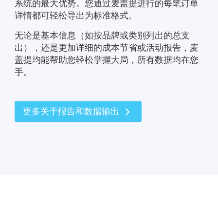
系统的最大优势。您通过麦盖提进行的每笔订单
详情都可轻松导出为标准格式。
无论是基本信息（如按品牌或类别列出的总支
出），还是更加详细的成本节省或活动报告，麦
盖提均能帮助您轻松掌握大局，所有数据均在您
手。
更多关于报告和数据输出