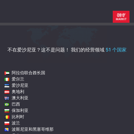
不在爱沙尼亚？这不是问题！
我们的经营领域
51 个国家
阿拉伯联合酋长国
爱尔兰
爱沙尼亚
奥地利
澳大利亚
巴西
保加利亚
比利时
波兰
波斯尼亚和黑塞哥维那