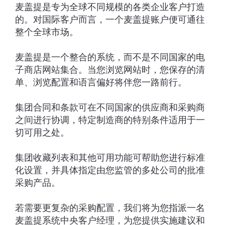
麦盖提是专为全球不同规模的各类企业客户打造
的。对国际客户而言，一个麦盖提账户便可通往
整个全球市场。
麦盖提是一个整合的系统，而不是不同国家的电
子商店网站集合。当您浏览网站时，您保存的清
单、浏览配置和语言偏好将伴您一路前行。
集团合同和条款可在不同国家的供应商和采购商
之间进行协调，特定制造商的特别条件适用于一
切可用之处。
集团收藏列表和其他可用功能可帮助您进行标准
化设置，并具体指定由您监管的多处公司的批准
采购产品。
若需要更复杂的采购配置，我们将为您指派一名
麦盖提系统中央客户经理，为您提供实施建议和