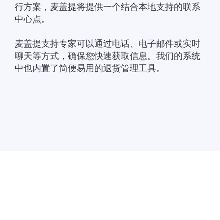
行方案，麦盖提将提供一个结合本地支持的联系
中心点。
麦盖提支持专家可以通过电话、电子邮件或实时
聊天等方式，确保您快速获取信息。我们的系统
中也内置了简便易用的退货管理工具。