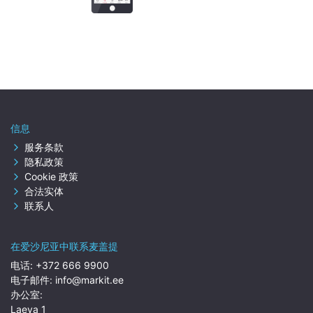
信息
服务条款
隐私政策
Cookie 政策
合法实体
联系人
在爱沙尼亚中联系麦盖提
电话:
+372 666 9900
电子邮件:
info@markit.ee
办公室:
Laeva 1