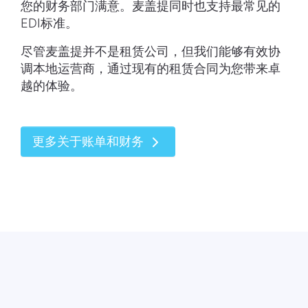
您的财务部门满意。麦盖提同时也支持最常见的
EDI标准。
尽管麦盖提并不是租赁公司，但我们能够有效协
调本地运营商，通过现有的租赁合同为您带来卓
越的体验。
更多关于账单和财务