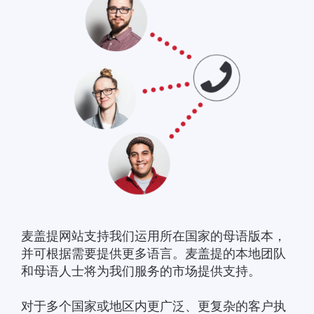
麦盖提网站支持我们运用所在国家的母语版本，
并可根据需要提供更多语言。麦盖提的本地团队
和母语人士将为我们服务的市场提供支持。
对于多个国家或地区内更广泛、更复杂的客户执