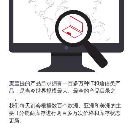
麦盖提的产品目录拥有一百多万种IT和通信类产
品，是当今世界规模最大、最全的产品目录之
一。
我们每天都会根据数百个欧洲、亚洲和美洲的主
要IT分销商库存进行两百多万次价格和库存状态
更新。