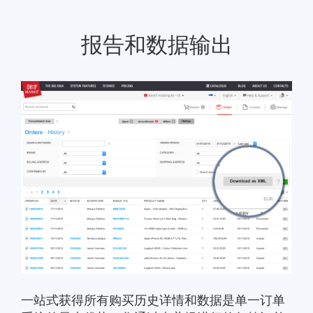
报告和数据输出
一站式获得所有购买历史详情和数据是单一订单