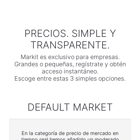
PRECIOS. SIMPLE Y
TRANSPARENTE.
Markit es exclusivo para empresas.
Grandes o pequeñas, regístrate y obtén
acceso instantáneo.
Escoge entre estas 3 simples opciones.
DEFAULT MARKET
En la categoría de precio de mercado en
tiempo real hemos añadido un moderado