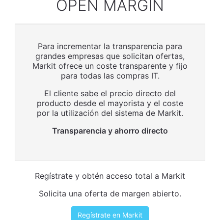
OPEN MARGIN
Para incrementar la transparencia para
grandes empresas que solicitan ofertas,
Markit ofrece un coste transparente y fijo
para todas las compras IT.
El cliente sabe el precio directo del
producto desde el mayorista y el coste
por la utilización del sistema de Markit.
Transparencia y ahorro directo
Regístrate y obtén acceso total a Markit
Solicita una oferta de margen abierto.
Regístrate en Markit