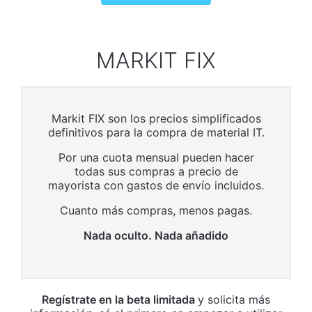
MARKIT FIX
Markit FIX son los precios simplificados
definitivos para la compra de material IT.
Por una cuota mensual pueden hacer
todas sus compras a precio de
mayorista con gastos de envío incluidos.
Cuanto más compras, menos pagas.
Nada oculto. Nada añadido
Regístrate en la beta limitada
y solicita más