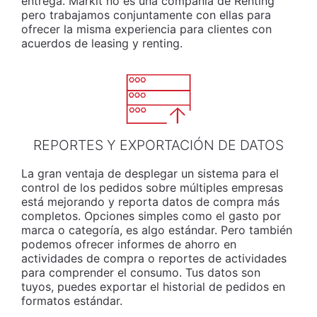
entrega. Markit no es una compañía de Renting
pero trabajamos conjuntamente con ellas para
ofrecer la misma experiencia para clientes con
acuerdos de leasing y renting.
REPORTES Y EXPORTACIÓN DE DATOS
La gran ventaja de desplegar un sistema para el
control de los pedidos sobre múltiples empresas
está mejorando y reporta datos de compra más
completos. Opciones simples como el gasto por
marca o categoría, es algo estándar. Pero también
podemos ofrecer informes de ahorro en
actividades de compra o reportes de actividades
para comprender el consumo. Tus datos son
tuyos, puedes exportar el historial de pedidos en
formatos estándar.