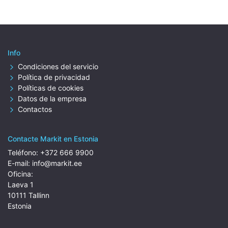
Info
Condiciones del servicio
Política de privacidad
Políticas de cookies
Datos de la empresa
Contactos
Contacte Markit en Estonia
Teléfono:
+372 666 9900
E-mail:
info@markit.ee
Oficina:
Laeva 1
10111 Tallinn
Estonia