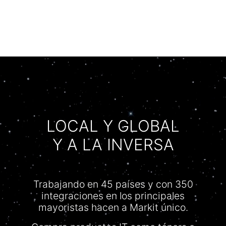
LOCAL Y GLOBAL
Y A LA INVERSA
Trabajando en 45 países y con 350
integraciones en los principales
mayoristas hacen a Markit único.