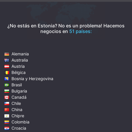
¿No estás en Estonia? No es un problema!
Hacemos
negocios en
51 países:
Alemania
Australia
Austria
Bélgica
Bosnia y Herzegovina
Brasil
Bulgaria
Canadá
Chile
China
Chipre
Colombia
Croacia