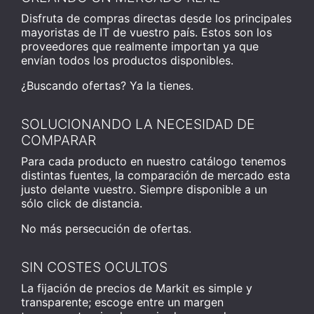
Disfruta de compras directas desde los principales
mayoristas de IT de vuestro país. Estos son los
proveedores que realmente importan ya que
envían todos los productos disponibles.
¿Buscando ofertas? Ya la tienes.
SOLUCIONANDO LA NECESIDAD DE
COMPARAR
Para cada producto en nuestro catálogo tenemos
distintas fuentes, la comparación de mercado esta
justo delante vuestro. Siempre disponible a un
sólo click de distancia.
No más persecución de ofertas.
SIN COSTES OCULTOS
La fijación de precios de Markit es simple y
transparente; escoge entre un margen