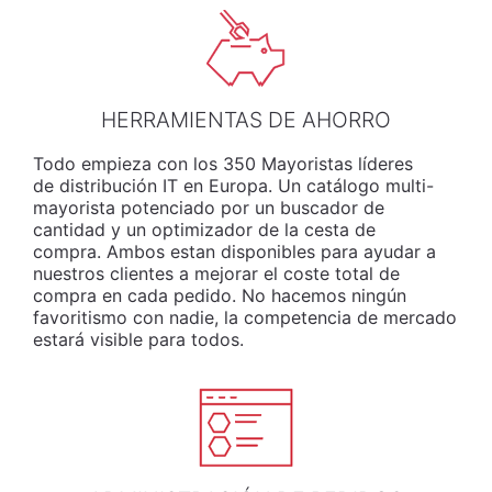
HERRAMIENTAS DE AHORRO
Todo empieza con los 350 Mayoristas líderes
de distribución IT en Europa. Un catálogo multi-
mayorista potenciado por un buscador de
cantidad y un optimizador de la cesta de
compra. Ambos estan disponibles para ayudar a
nuestros clientes a mejorar el coste total de
compra en cada pedido. No hacemos ningún
favoritismo con nadie, la competencia de mercado
estará visible para todos.