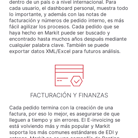
dentro de un país o a nivel internacional. Para
cada usuario, el dashboard personal, muestra todo
lo importante, y además con las notas de
facturación y números de pedido interno, es más
fácil agilizar los procesos. Cada pedido que se
haya hecho en Markit puede ser buscado y
encontrado hasta muchos años después mediante
cualquier palabra clave. También se puede
exportar datos XML/Excel para futuros análisis.
FACTURACIÓN Y FINANZAS
Cada pedido termina con la creación de una
factura, por eso lo mejor, es asegurarse de que
lleguen a tiempo y sin errores. El E-invoicing se
está volviendo más y más popular y Markit
soporta los más comunes estándares de EDI y