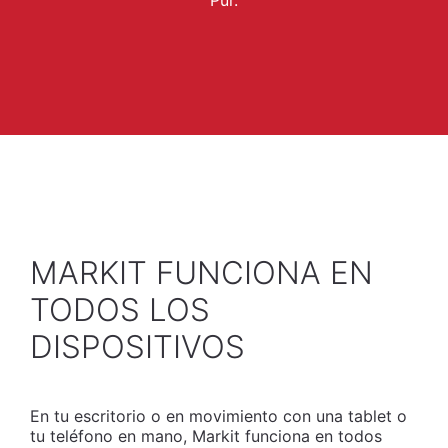
Pur.
MARKIT FUNCIONA EN
TODOS LOS
DISPOSITIVOS
En tu escritorio o en movimiento con una tablet o
tu teléfono en mano, Markit funciona en todos