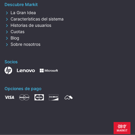
Descubre Markit
La Gran Idea
Características del sistema
Historias de usuarios
Cuotas
Blog
Sobre nosotros
Socios
Opciones de pago