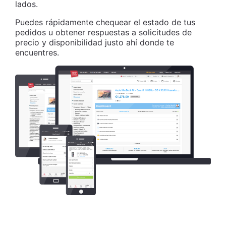
lados.
Puedes rápidamente chequear el estado de tus
pedidos u obtener respuestas a solicitudes de
precio y disponibilidad justo ahí donde te
encuentres.