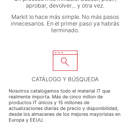
aprobar, devolver... y otra vez.
Markit lo hace más simple. No más pasos
innecesarios. En el primer paso ya habrás
terminado.
CATÁLOGO Y BÚSQUEDA
Nosotros catalogamos todo el material IT que
realmente importa. Más de cinco millon de
productos IT únicos y 15 millones de
actualizaciones diarias de precio y disponibilidad,
desde los almacenes de los mejores mayoristas en
Europa y EEUU.