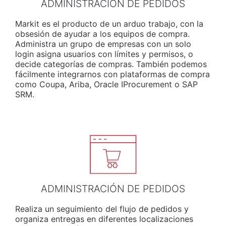
ADMINISTRACIÓN DE PEDIDOS
Markit es el producto de un arduo trabajo, con la
obsesión de ayudar a los equipos de compra.
Administra un grupo de empresas con un solo
login asigna usuarios con límites y permisos, o
decide categorías de compras. También podemos
fácilmente integrarnos con plataformas de compra
como Coupa, Ariba, Oracle IProcurement o SAP
SRM.
ADMINISTRACIÓN DE PEDIDOS
Realiza un seguimiento del flujo de pedidos y
organiza entregas en diferentes localizaciones