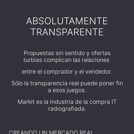
ABSOLUTAMENTE
TRANSPARENTE
Propuestas sin sentido y ofertas
turbias complican las relaciones
entre el comprador y el vendedor.
Sólo la transparencia real puede poner fin
a esos juegos.
Markit es la industria de la compra IT
radiografiada.
CREANDO UN MERCADO REAL