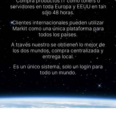
Compra productos IT como tóners o
servidores en toda Europa y EEUU en tan
sólo 48 horas.
Clientes internacionales pueden utilizar
Markit como una única plataforma para
todos los países.
A través nuestro se obtienen lo mejor de
los dos mundos, compra centralizada y
entrega local.
Es un único sistema, solo un login para
todo un mundo.