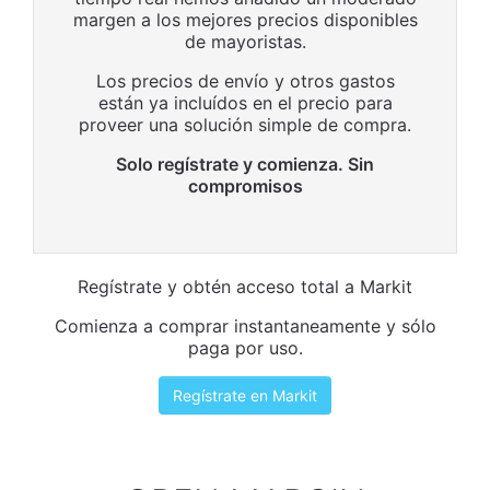
margen a los mejores precios disponibles
de mayoristas.
Los precios de envío y otros gastos
están ya incluídos en el precio para
proveer una solución simple de compra.
Solo regístrate y comienza. Sin
compromisos
Regístrate y obtén acceso total a Markit
Comienza a comprar instantaneamente y sólo
paga por uso.
Regístrate en Markit