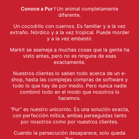
Conoce a Pur !
Un animal completamente
diferente.
Un cocodrilo con cuernos. Es familiar y a la vez
extraño. Nórdico y a la vez tropical. Puede morder
y a la vez embestir.
Markit se asemeja a muchas cosas que la gente ha
visto antes, pero no es ninguna de esas
exactamente.
Nuestros clientes lo saben todo acerca de un e-
shop, hasta las complejas compras de software y
todo lo que hay de por medio. Pero nunca nadie
combinó todo en el modo que nosotros lo
hacemos.
"Pur" es nuestro unicornio. Es una solución exacta,
con perfección mítica, ambas perseguidas tanto
por nosotros como por nuestros clientes.
Cuando la persecución desaparece, solo queda