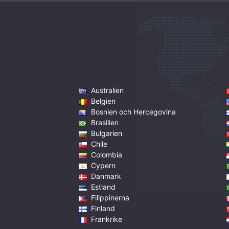
Australien
Belgien
Bosnien och Hercegovina
Brasilien
Bulgarien
Chile
Colombia
Cypern
Danmark
Estland
Filippinerna
Finland
Frankrike