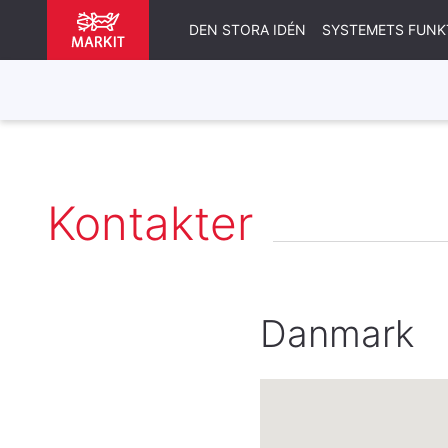
DEN STORA IDÉN
SYSTEMETS FUNK
Kontakter
Danmark