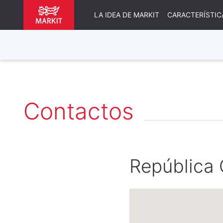
LA IDEA DE MARKIT
CARACTERÍSTIC
Contactos
República