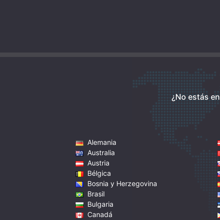
¿No estás en
Alemania
Australia
Austria
Bélgica
Bosnia y Herzegovina
Brasil
Bulgaria
Canadá