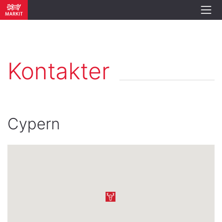
Kontakter
Cypern