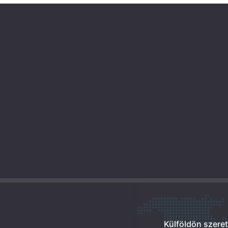
Külföldön szere