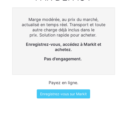
Marge modérée, au prix du marché,
actualisé en temps réel. Transport et toute
autre charge déjà inclus dans le
prix. Solution rapide pour acheter.
Enregistrez-vous, accédez à Markit et
achetez.
Pas d'engagement.
Payez en ligne.
Enregistrez-vous sur Markit