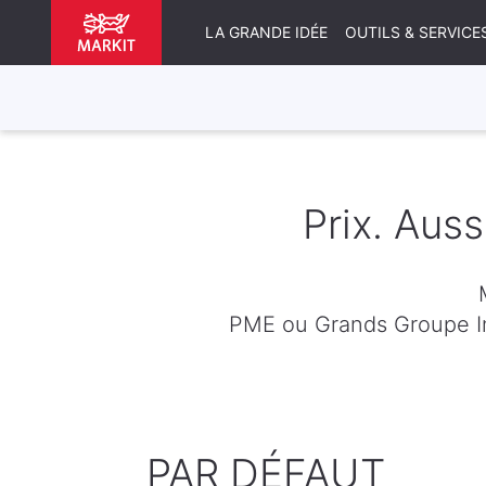
LA GRANDE IDÉE
OUTILS & SERVICE
Prix. Auss
PME ou Grands Groupe In
PAR DÉFAUT