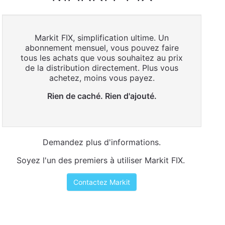
Markit FIX, simplification ultime. Un
abonnement mensuel, vous pouvez faire
tous les achats que vous souhaitez au prix
de la distribution directement. Plus vous
achetez, moins vous payez.
Rien de caché. Rien d'ajouté.
Demandez plus d'informations.
Soyez l'un des premiers à utiliser Markit FIX.
Contactez Markit