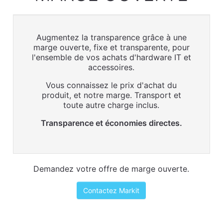
Augmentez la transparence grâce à une
marge ouverte, fixe et transparente, pour
l'ensemble de vos achats d'hardware IT et
accessoires.
Vous connaissez le prix d'achat du
produit, et notre marge. Transport et
toute autre charge inclus.
Transparence et économies directes.
Demandez votre offre de marge ouverte.
Contactez Markit