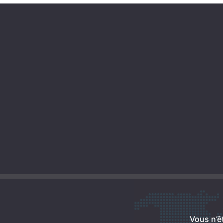
Vous n’ê