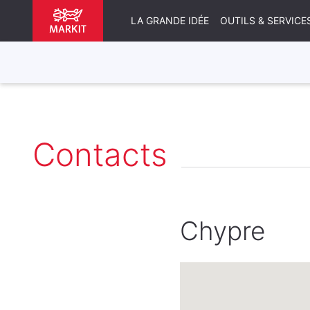
LA GRANDE IDÉE
OUTILS & SERVICE
Contacts
Chypre