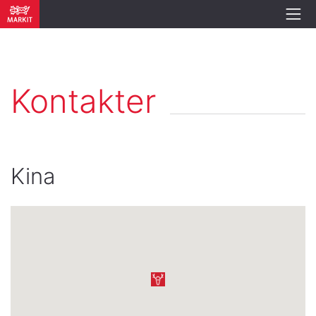
Kontakter
Kina