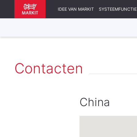
IDEE VAN MARKIT
SYSTEEMFUNCTIE
Contacten
China