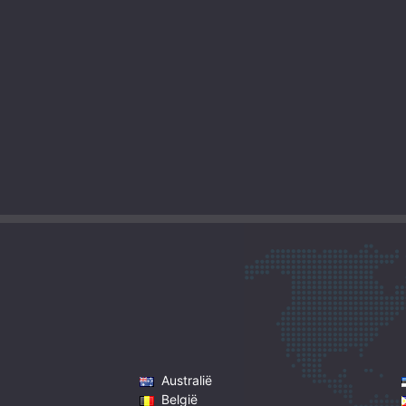
Australië
België