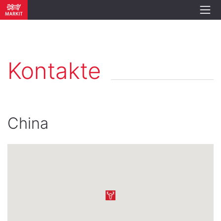
Kontakte
China