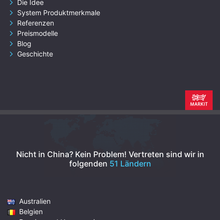
Die Idee
System Produktmerkmale
Referenzen
Preismodelle
Blog
Geschichte
Nicht in China? Kein Problem!
Vertreten sind wir in
folgenden
51 Ländern
Australien
Belgien