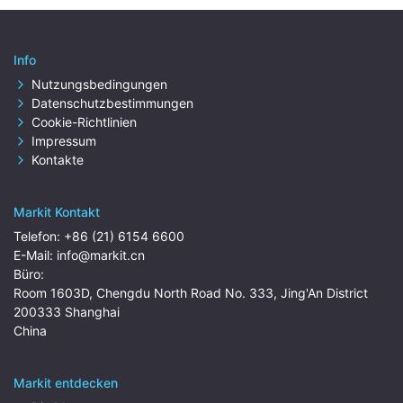
Info
Nutzungsbedingungen
Datenschutzbestimmungen
Cookie-Richtlinien
Impressum
Kontakte
Markit Kontakt
Telefon:
+86 (21) 6154 6600
E-Mail:
info@markit.cn
Büro:
Room 1603D, Chengdu North Road No. 333, Jing'An District
200333 Shanghai
China
Markit entdecken