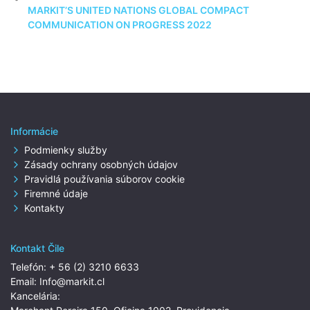
MARKIT’S UNITED NATIONS GLOBAL COMPACT
COMMUNICATION ON PROGRESS 2022
Informácie
Podmienky služby
Zásady ochrany osobných údajov
Pravidlá používania súborov cookie
Firemné údaje
Kontakty
Kontakt Čile
Telefón:
+ 56 (2) 3210 6633
Email:
Info@markit.cl
Kancelária: