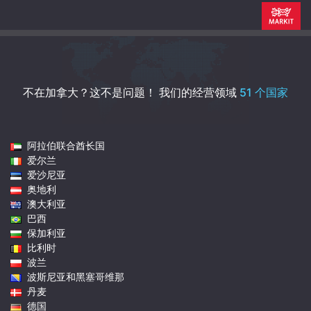
不在加拿大？这不是问题！
我们的经营领域
51 个国家
阿拉伯联合酋长国
爱尔兰
爱沙尼亚
奥地利
澳大利亚
巴西
保加利亚
比利时
波兰
波斯尼亚和黑塞哥维那
丹麦
德国