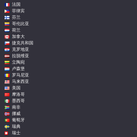
法国
菲律宾
芬兰
哥伦比亚
荷兰
加拿大
捷克共和国
克罗地亚
拉脱维亚
立陶宛
卢森堡
罗马尼亚
马来西亚
美国
摩洛哥
墨西哥
南非
挪威
葡萄牙
瑞典
瑞士