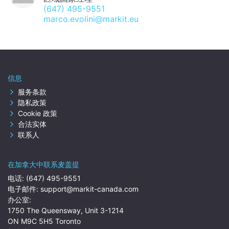
(647) 495-9551
marco.evolini@markit.eu
信息
服务条款
隐私政策
Cookie 政策
合法实体
联系人
在加拿大中联系麦盖提
电话:
(647) 495-9551
电子邮件:
support@markit-canada.com
办公室:
1750 The Queensway, Unit 3-1214
ON M9C 5H5 Toronto