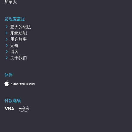
加拿大
发现麦盖提
宏大的想法
系统功能
用户故事
定价
博客
关于我们
伙伴
付款选项